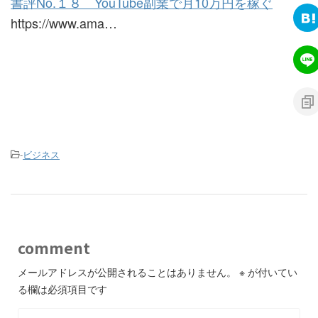
書評No.１８ YouTube副業で月10万円を稼ぐ
https://www.ama…
-
ビジネス
comment
メールアドレスが公開されることはありません。
※
が付いてい
る欄は必須項目です