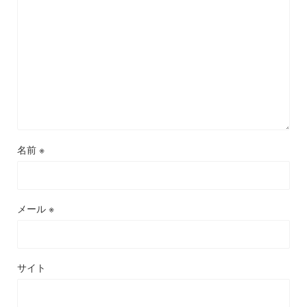
名前
※
メール
※
サイト