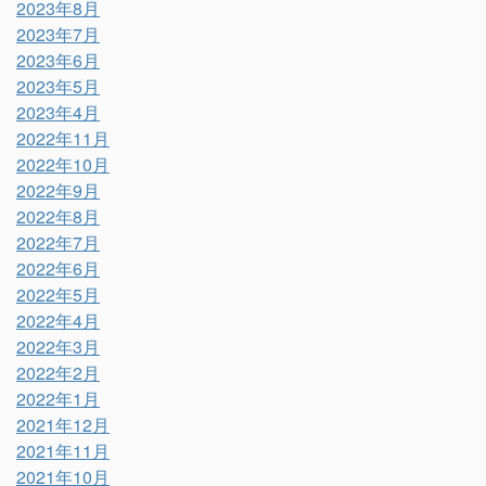
2023年8月
2023年7月
2023年6月
2023年5月
2023年4月
2022年11月
2022年10月
2022年9月
2022年8月
2022年7月
2022年6月
2022年5月
2022年4月
2022年3月
2022年2月
2022年1月
2021年12月
2021年11月
2021年10月