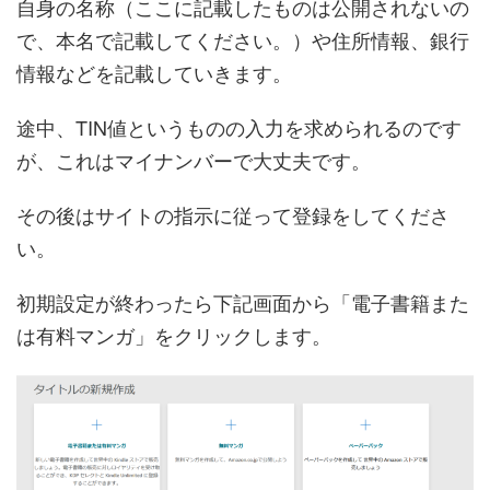
自身の名称（ここに記載したものは公開されないの
で、本名で記載してください。）や住所情報、銀行
情報などを記載していきます。
途中、TIN値というものの入力を求められるのです
が、これはマイナンバーで大丈夫です。
その後はサイトの指示に従って登録をしてくださ
い。
初期設定が終わったら下記画面から「電子書籍また
は有料マンガ」をクリックします。