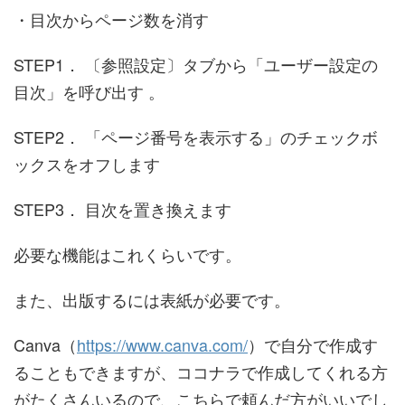
・目次からページ数を消す
STEP1． 〔参照設定〕タブから「ユーザー設定の
目次」を呼び出す 。
STEP2． 「ページ番号を表示する」のチェックボ
ックスをオフします
STEP3． 目次を置き換えます
必要な機能はこれくらいです。
また、出版するには表紙が必要です。
Canva（
https://www.canva.com/
）で自分で作成す
ることもできますが、ココナラで作成してくれる方
がたくさんいるので、こちらで頼んだ方がいいでし