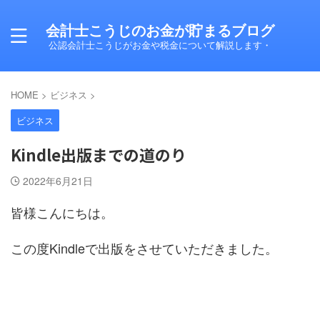
会計士こうじのお金が貯まるブログ
公認会計士こうじがお金や税金について解説します・
HOME
>
ビジネス
>
ビジネス
Kindle出版までの道のり
2022年6月21日
皆様こんにちは。
この度Kindleで出版をさせていただきました。