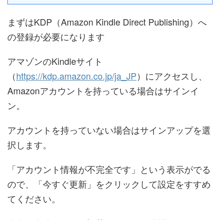
まずはKDP（Amazon Kindle Direct Publishing）へ
の登録が必要になります
アマゾンのKindleサイト
（
https://kdp.amazon.co.jp/ja_JP
）にアクセスし、
Amazonアカウントを持っている場合はサインイ
ン。
アカウントを持っていない場合はサインアップを選
択します。
「アカウント情報が不完全です」という表示がでる
ので、「今すぐ更新」をクリックして設定をすすめ
てください。