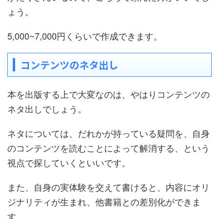
ょう。
5,000~7,000円くらいで作成できます。
コンテンツのネタ出し
本を出版する上で大変なのは、やはりコンテンツの
ネタ出しでしょう。
ネタについては、だれかが持っている疑問を、自身
のコンテンツを読むことによって解消する、という
視点で探していくといいです。
また、自身の実体験を交えて書けると、内容にオリ
ジナリティが生まれ、他書籍との差別化ができま
す。