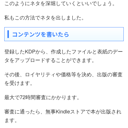
このようにネタを深堀していくといいでしょう。
私もこの方法でネタを出しました。
コンテンツを書いたら
登録したKDPから、作成したファイルと表紙のデー
タをアップロードすることができます。
その後、ロイヤリティや価格等を決め、出版の審査
を受けます。
最大で72時間審査にかかります。
審査に通ったら、無事Kindleストアで本が出版され
ます。