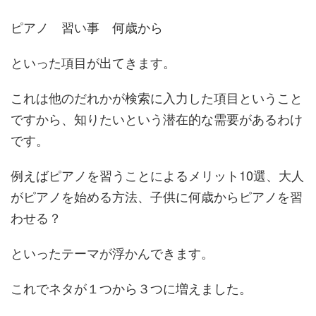
ピアノ 習い事 何歳から
といった項目が出てきます。
これは他のだれかが検索に入力した項目ということ
ですから、知りたいという潜在的な需要があるわけ
です。
例えばピアノを習うことによるメリット10選、大人
がピアノを始める方法、子供に何歳からピアノを習
わせる？
といったテーマが浮かんできます。
これでネタが１つから３つに増えました。