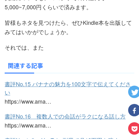
5,000~7,000円くらいで済みます。
皆様もネタを見つけたら、ぜひKindle本を出版して
みてはいかがでしょうか。
それでは、また
関連する記事
書評No.15 バナナの魅力を100文字で伝えてくださ
い
https://www.ama…
書評No.16 複数人での会話がラクになる話し方
https://www.ama…