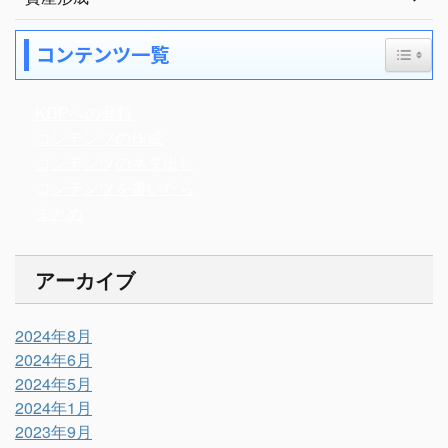
Toggle
コンテンツ一覧
KDPへの登録
コンテンツの作成
コンテンツのネタ出し
コンテンツを書いたら
まとめ
アーカイブ
2024年8月
2024年6月
2024年5月
2024年1月
2023年9月