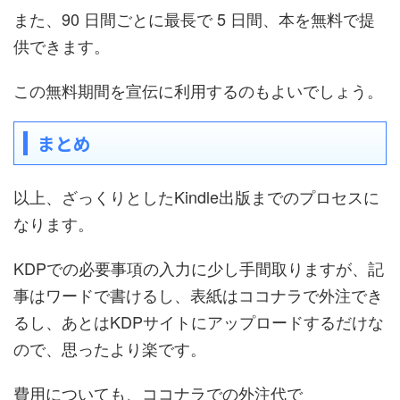
また、90 日間ごとに最長で 5 日間、本を無料で提
供できます。
この無料期間を宣伝に利用するのもよいでしょう。
まとめ
以上、ざっくりとしたKindle出版までのプロセスに
なります。
KDPでの必要事項の入力に少し手間取りますが、記
事はワードで書けるし、表紙はココナラで外注でき
るし、あとはKDPサイトにアップロードするだけな
ので、思ったより楽です。
費用についても、ココナラでの外注代で