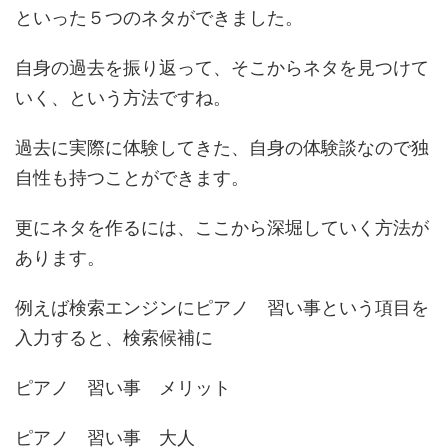
といった５つのネタができました。
自身の過去を振り返って、そこからネタを見つけて
いく、という方法ですね。
過去に実際に体験してきた、自身の体験談なので独
自性も持つことができます。
更にネタを作るには、ここから深堀していく方法が
あります。
例えば検索エンジンにピアノ 習い事という項目を
入力すると、検索候補に
ピアノ 習い事 メリット
ピアノ 習い事 大人