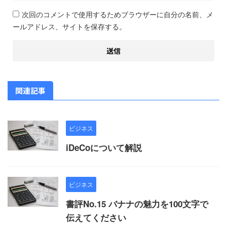
次回のコメントで使用するためブラウザーに自分の名前、メ
ールアドレス、サイトを保存する。
関連記事
ビジネス
iDeCoについて解説
ビジネス
書評No.15 バナナの魅力を100文字で
伝えてください