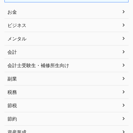
お金
ビジネス
メンタル
会計
会計士受験生・補修所生向け
副業
税務
節税
節約
資産形成