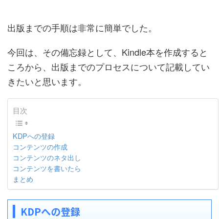
出版までの手順は非常に簡単でした。
今回は、その備忘録として、Kindle本を作成すると
ころから、出版までのプロセスについて記載してい
きたいと思います。
目次
KDPへの登録
コンテンツの作成
コンテンツのネタ出し
コンテンツを書いたら
まとめ
KDPへの登録