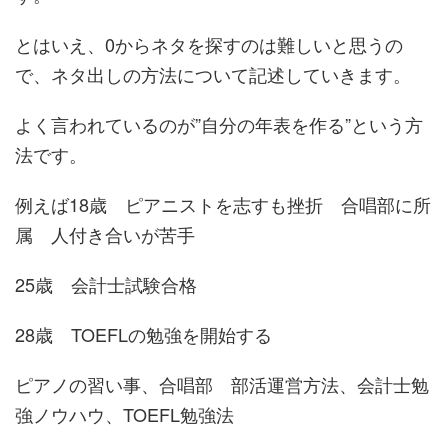
とはいえ、0からネタを探すのは難しいと思うの
で、ネタ出しの方法について記述していきます。
よく言われているのが”自分の年表を作る”という方
法です。
例えば18歳 ピアニストを志すも挫折 合唱部に所
属 人付き合いが苦手
25歳 会計士試験合格
28歳 TOEFLの勉強を開始する
ピアノの習い事、合唱部 部活運営方法、会計士勉
強ノウハウ、TOEFL勉強法