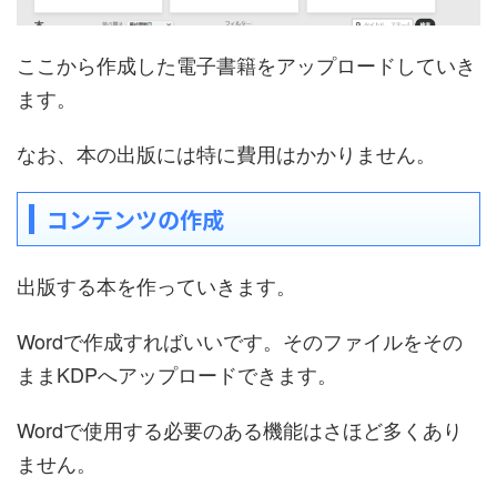
ここから作成した電子書籍をアップロードしていき
ます。
なお、本の出版には特に費用はかかりません。
コンテンツの作成
出版する本を作っていきます。
Wordで作成すればいいです。そのファイルをその
ままKDPへアップロードできます。
Wordで使用する必要のある機能はさほど多くあり
ません。