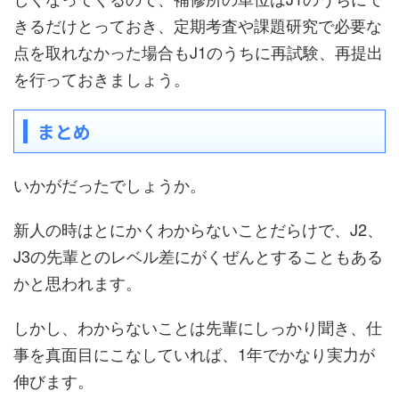
きるだけとっておき、定期考査や課題研究で必要な
点を取れなかった場合もJ1のうちに再試験、再提出
を行っておきましょう。
まとめ
いかがだったでしょうか。
新人の時はとにかくわからないことだらけで、J2、
J3の先輩とのレベル差にがくぜんとすることもある
かと思われます。
しかし、わからないことは先輩にしっかり聞き、仕
事を真面目にこなしていれば、1年でかなり実力が
伸びます。