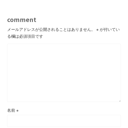
comment
メールアドレスが公開されることはありません。
※
が付いてい
る欄は必須項目です
名前
※