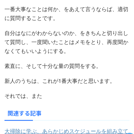
一番大事なことは何か、をあえて言うならば、適切
に質問することです。
自分はなにがわからないのか、をきちんと切り出し
て質問し、一度聞いたことはメモをとり、再度聞か
なくてもいいようにする。
素直に、そして十分な量の質問をする。
新人のうちは、これが1番大事だと思います。
それでは、また
関連する記事
大掃除に学ぶ、あらかじめスケジュールを組み立て