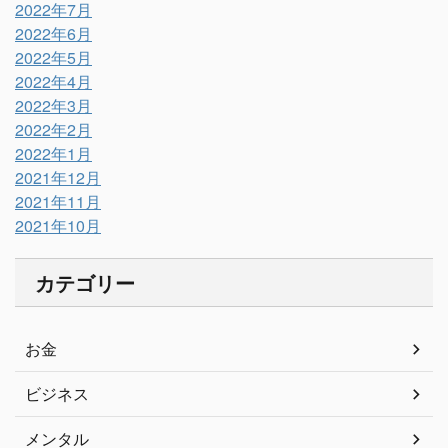
2022年7月
2022年6月
2022年5月
2022年4月
2022年3月
2022年2月
2022年1月
2021年12月
2021年11月
2021年10月
カテゴリー
お金
ビジネス
メンタル