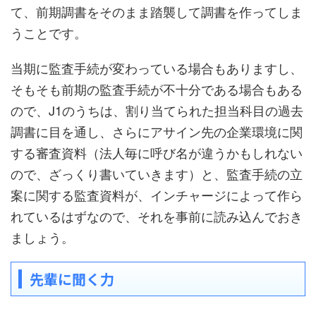
て、前期調書をそのまま踏襲して調書を作ってしま
うことです。
当期に監査手続が変わっている場合もありますし、
そもそも前期の監査手続が不十分である場合もある
ので、J1のうちは、割り当てられた担当科目の過去
調書に目を通し、さらにアサイン先の企業環境に関
する審査資料（法人毎に呼び名が違うかもしれない
ので、ざっくり書いていきます）と、監査手続の立
案に関する監査資料が、インチャージによって作ら
れているはずなので、それを事前に読み込んでおき
ましょう。
先輩に聞く力