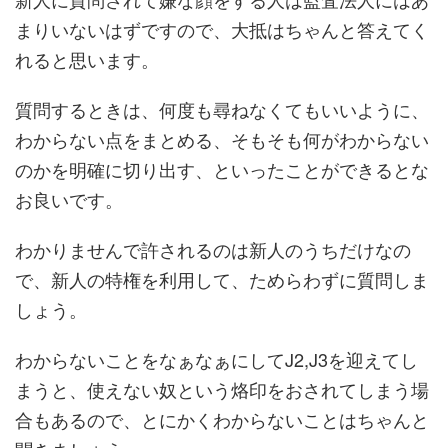
まりいないはずですので、大抵はちゃんと答えてく
れると思います。
質問するときは、何度も尋ねなくてもいいように、
わからない点をまとめる、そもそも何がわからない
のかを明確に切り出す、といったことができるとな
お良いです。
わかりませんで許されるのは新人のうちだけなの
で、新人の特権を利用して、ためらわずに質問しま
しょう。
わからないことをなぁなぁにしてJ2,J3を迎えてし
まうと、使えない奴という烙印をおされてしまう場
合もあるので、とにかくわからないことはちゃんと