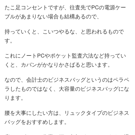
たこ足コンセントですが、往査先でPCの電源ケー
ブルがあまりない場合も結構あるので、
持っていくと、こいつやるな、と思われるもので
す。
これにノートPCやポケット監査六法など持ってい
くと、カバンがかなりかさばると思います。
なので、会計士のビジネスバッグというのはペラペ
ラしたものではなく、大容量のビジネスバッグにな
ります。
腰を大事にしたい方は、リュックタイプのビジネス
バッグをおすすめします。