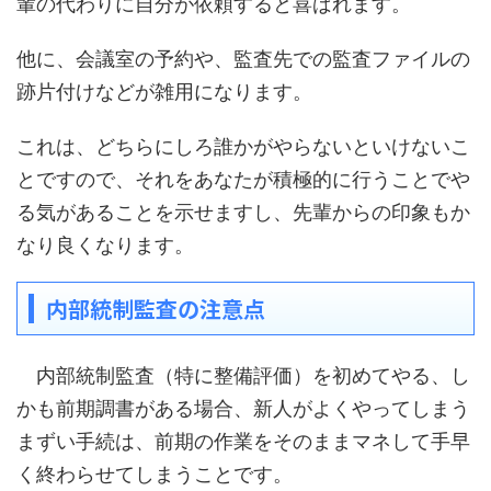
輩の代わりに自分が依頼すると喜ばれます。
他に、会議室の予約や、監査先での監査ファイルの
跡片付けなどが雑用になります。
これは、どちらにしろ誰かがやらないといけないこ
とですので、それをあなたが積極的に行うことでや
る気があることを示せますし、先輩からの印象もか
なり良くなります。
内部統制監査の注意点
内部統制監査（特に整備評価）を初めてやる、し
かも前期調書がある場合、新人がよくやってしまう
まずい手続は、前期の作業をそのままマネして手早
く終わらせてしまうことです。