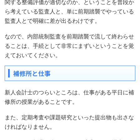
関する整備評価が適切なのか、ということを普段か
ら考えている監査人と、単に前期踏襲でやっている
監査人とで明確に差が出るわけです。
なので、内部統制監査を前期踏襲で流して終わらせ
ることは、手続として非常にまずいということを覚
えておいてください。
補修所と仕事
新人会計士のつらいところは、仕事がある平日に補
修所の授業があることです。
また、定期考査や課題研究といった提出物も出さな
ければなりません。