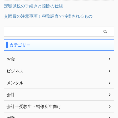
定額減税の手続きと控除の仕組
交際費の注意事項！税務調査で指摘されるもの
カテゴリー
お金
ビジネス
メンタル
会計
会計士受験生・補修所生向け