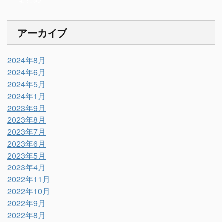
アーカイブ
2024年8月
2024年6月
2024年5月
2024年1月
2023年9月
2023年8月
2023年7月
2023年6月
2023年5月
2023年4月
2022年11月
2022年10月
2022年9月
2022年8月