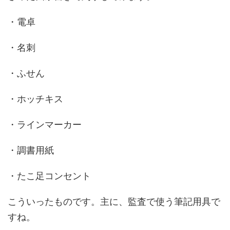
・電卓
・名刺
・ふせん
・ホッチキス
・ラインマーカー
・調書用紙
・たこ足コンセント
こういったものです。主に、監査で使う筆記用具で
すね。