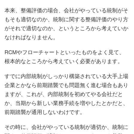
本来、整備評価の場合、会社がやっている統制がそ
もそも適切なのか、統制に関する整備評価のやり方
がそれで適切なのか、というところから考えていか
なければなりません。
RCMやフローチャートといったものをよく見て、
根本的なところから考えていく必要があります。
すでに内部統制がしっかり構築されている大手上場
企業とかなら前期踏襲でも問題無く進む場合もあり
ますが、これが、内部統制を初めてやる会社だと
か、当期から新しい業務手続を増やしたとかだと、
前期踏襲が通用しないわけです。
その時に、会社がやっている統制が適切か、統制に