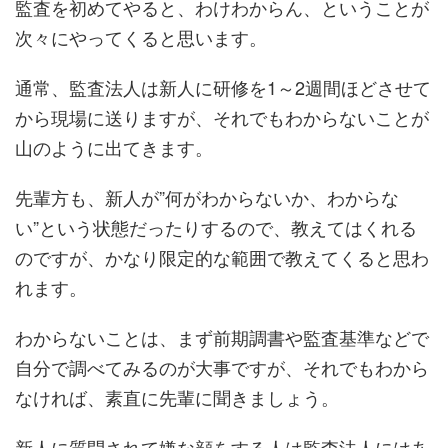
監査を初めてやると、わけわからん、ということが
次々にやってくると思います。
通常、監査法人は新人に研修を1～2週間ほどさせて
から現場に送りますが、それでもわからないことが
山のように出てきます。
先輩方も、新人が”何がわからないか、わからな
い”という状態だったりするので、教えてはくれる
のですが、かなり限定的な範囲で教えてくると思わ
れます。
わからないことは、まず前期調書や監査基準などで
自分で調べてみるのが大事ですが、それでもわから
なければ、素直に先輩に聞きましょう。
新人に質問されて嫌な顔をする人は監査法人にはあ