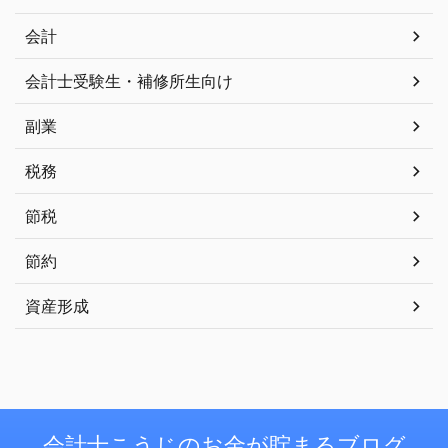
会計
会計士受験生・補修所生向け
副業
税務
節税
節約
資産形成
会計士こうじのお金が貯まるブログ