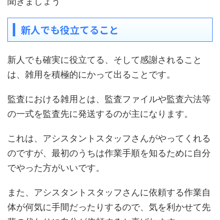
聞きましょう
新人でも役立てること
新人でも確実に役立てる、そして感謝されること
は、雑用を積極的にかって出ることです。
監査における雑用とは、監査ファイルや監査六法等
の一式を監査先に発送するのが主になります。
これは、アシスタントスタッフさんがやってくれる
のですが、最初のうちは作業手順を知るために自分
でやった方がいいです。
また、アシスタントスタッフさんに依頼する作業自
体が何気に手間だったりするので、気を利かせて先