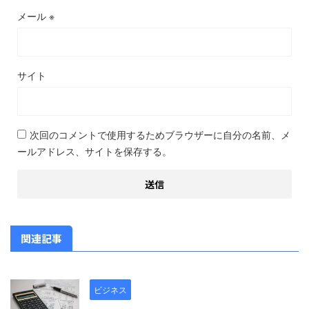
メール
※
サイト
次回のコメントで使用するためブラウザーに自分の名前、メ
ールアドレス、サイトを保存する。
関連記事
ビジネス