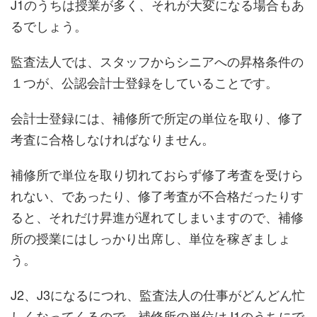
J1のうちは授業が多く、それが大変になる場合もあ
るでしょう。
監査法人では、スタッフからシニアへの昇格条件の
１つが、公認会計士登録をしていることです。
会計士登録には、補修所で所定の単位を取り、修了
考査に合格しなければなりません。
補修所で単位を取り切れておらず修了考査を受けら
れない、であったり、修了考査が不合格だったりす
ると、それだけ昇進が遅れてしまいますので、補修
所の授業にはしっかり出席し、単位を稼ぎましょ
う。
J2、J3になるにつれ、監査法人の仕事がどんどん忙
しくなってくるので、補修所の単位はJ1のうちにで