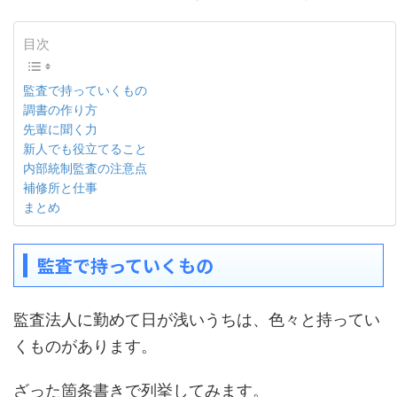
目次
監査で持っていくもの
調書の作り方
先輩に聞く力
新人でも役立てること
内部統制監査の注意点
補修所と仕事
まとめ
監査で持っていくもの
監査法人に勤めて日が浅いうちは、色々と持ってい
くものがあります。
ざった箇条書きで列挙してみます。