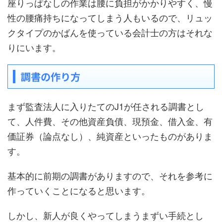
座りっぱなしの作業は腰に負担がかかりやすく、慢
性の腰痛持ちになってしまう人もいるので、リュッ
クタイプのかばんを使っている会計士の方はそれな
りにいます。
調書の作り方
まず監査法人に入りたてのJ1が任される調書とし
て、人件費、その他資産負債、現預金、借入金、有
価証券（論点なし）、純資産といったものがありま
す。
基本的に前期の調書がありますので、それを参考に
作っていくことになると思います。
しかし、新人が良くやってしまうまずい手続とし