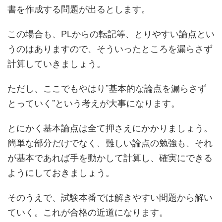
書を作成する問題が出るとします。
この場合も、PLからの転記等、とりやすい論点とい
うのはありますので、そういったところを漏らさず
計算していきましょう。
ただし、ここでもやはり”基本的な論点を漏らさず
とっていく”という考えが大事になります。
とにかく基本論点は全て押さえにかかりましょう。
簡単な部分だけでなく、難しい論点の勉強も、それ
が基本であれば手を動かして計算し、確実にできる
ようにしておきましょう。
そのうえで、試験本番では解きやすい問題から解い
ていく。これが合格の近道になります。