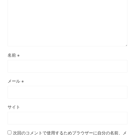
名前
※
メール
※
サイト
次回のコメントで使用するためブラウザーに自分の名前、メ