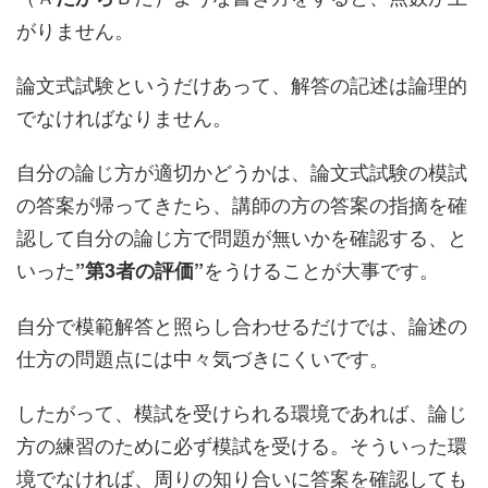
がりません。
論文式試験というだけあって、解答の記述は論理的
でなければなりません。
自分の論じ方が適切かどうかは、論文式試験の模試
の答案が帰ってきたら、講師の方の答案の指摘を確
認して自分の論じ方で問題が無いかを確認する、と
いった
をうけることが大事です。
”第3者の評価”
自分で模範解答と照らし合わせるだけでは、論述の
仕方の問題点には中々気づきにくいです。
したがって、模試を受けられる環境であれば、論じ
方の練習のために必ず模試を受ける。そういった環
境でなければ、周りの知り合いに答案を確認しても