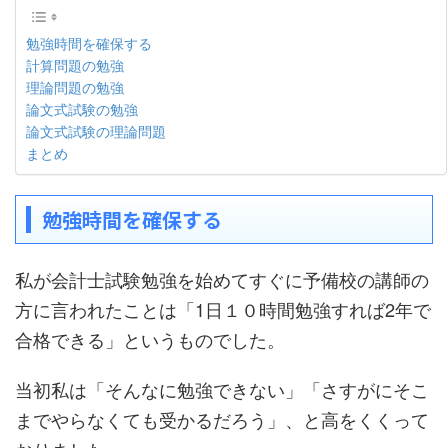
勉強時間を確保する
計算問題の勉強
理論問題の勉強
論文式試験の勉強
論文式試験の理論問題
まとめ
勉強時間を確保する
私が会計士試験勉強を始めてすぐに予備校の講師の
方に言われたことは「1日１０時間勉強すれば2年で
合格できる」というものでした。
当初私は「そんなに勉強できない」「さすがにそこ
までやらなくても受かるだろう」、と高をくくって