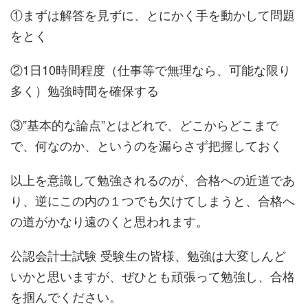
①まずは解答を見ずに、とにかく手を動かして問題
をとく
②1日10時間程度（仕事等で無理なら、可能な限り
多く）勉強時間を確保する
③”基本的な論点”とはどれで、どこからどこまで
で、何なのか、というのを漏らさず把握しておく
以上を意識して勉強されるのが、合格への近道であ
り、逆にこの内の１つでも欠けてしまうと、合格へ
の道がかなり遠のくと思われます。
公認会計士試験 受験生の皆様、勉強は大変しんど
いかと思いますが、ぜひとも頑張って勉強し、合格
を掴んでください。