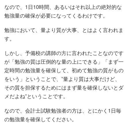
なので、1日10時間、あるいはそれ以上の絶対的な
勉強量の確保が必要になってくるわけです。
勉強において、量より質が大事、とはよく言われま
す。
しかし、予備校の講師の方に言われたことなのです
が「勉強の質は圧倒的な量の上にできる」「まず一
定時間の勉強量を確保して、初めて勉強の質がもの
をいう」ということで、”量より質は大事だけど、
その質を担保するためにはまず量を確保しないとダ
メだよね”ということです。
なので、会計士試験勉強者の方は、とにかく1日毎
の勉強量を確保してください。