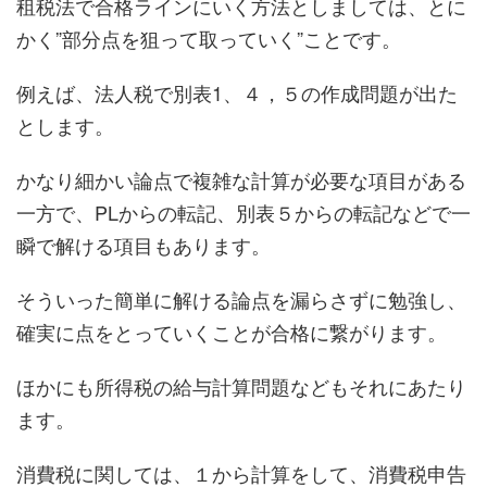
租税法で合格ラインにいく方法としましては、とに
かく”部分点を狙って取っていく”ことです。
例えば、法人税で別表1、４，５の作成問題が出た
とします。
かなり細かい論点で複雑な計算が必要な項目がある
一方で、PLからの転記、別表５からの転記などで一
瞬で解ける項目もあります。
そういった簡単に解ける論点を漏らさずに勉強し、
確実に点をとっていくことが合格に繋がります。
ほかにも所得税の給与計算問題などもそれにあたり
ます。
消費税に関しては、１から計算をして、消費税申告