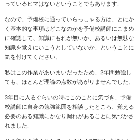
っているヒマはないということでもあります。
なので、予備校に通っていらっしゃる方は、とにか
く基本的な事項はどこなのかを予備校講師にこまめ
に確認して、知識にもれが無いか、あるいは無駄な
知識を覚えにいこうとしていないか、ということに
気を付けてください。
私はこの作業があいまいだったため、2年間勉強し
ても、ほとんど理論の点数があがりませんでした。
3年目に入るぐらいの時にこのことに気づき、予備
校講師に自身の勉強範囲を相談したところ、覚える
必要のある知識にかなり漏れがあることに気づかさ
れました。