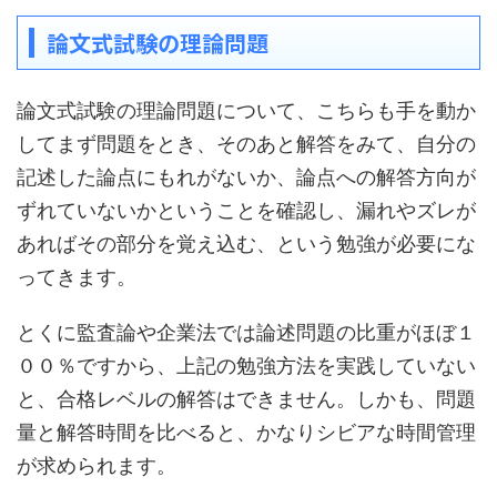
論文式試験の理論問題
論文式試験の理論問題について、こちらも手を動か
してまず問題をとき、そのあと解答をみて、自分の
記述した論点にもれがないか、論点への解答方向が
ずれていないかということを確認し、漏れやズレが
あればその部分を覚え込む、という勉強が必要にな
ってきます。
とくに監査論や企業法では論述問題の比重がほぼ１
００％ですから、上記の勉強方法を実践していない
と、合格レベルの解答はできません。しかも、問題
量と解答時間を比べると、かなりシビアな時間管理
が求められます。