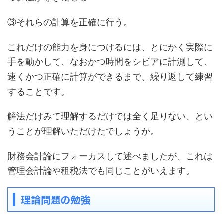
③それらの計算を正確に行う。
これだけの能力を身につけるには、とにかく実際に
手を動かして、なおかつ時間をシビアに計測して、
速くかつ正確に計算ができるまで、繰り返して練習
することです。
解法だけみて理解するだけでは全く足りない、とい
うことが理解いただけたでしょうか。
財務会計論にフォーカスして述べましたが、これは
管理会計論や租税法でも同じことがいえます。
理論問題の勉強