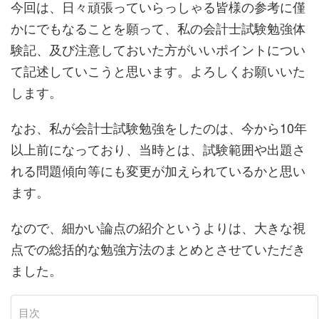
今回は、日々頑張っていらっしゃる皆様の参考に僅
かにでもなることを願って、私の会計士試験勉強体
験記、及び注意しておいた方がいいポイントについ
て記述していこうと思います。よろしくお願いいた
します。
なお、私が会計士試験勉強をしたのは、今から10年
以上前になっており、当時とは、試験範囲や出題さ
れる問題傾向等にも変更が加えられているかと思い
ます。
なので、細かい論点の紹介というよりは、大きな視
点での総括的な勉強方法のまとめとさせていただき
ました。
目次