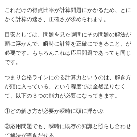
これだけの得点比率が計算問題にかかるため、とに
かく計算の速さ、正確さが求められます。
目安としては、問題を見た瞬間にその問題の解法が
頭に浮かんで、瞬時に計算を正確にできること、が
必要です。もちろんこれは応用問題であっても同じ
です。
つまり合格ラインにのる計算力というのは、解き方
が頭に入っている、という程度では全然足りなく
て、以下の３つの能力が必要になってきます。
①どの解き方が必要か瞬時に頭に浮かぶ
②応用問題でも、瞬時に既存の知識と照らし合わせ
て解法が導きだせる