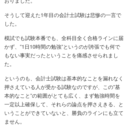
おりました。
そうして迎えた1年目の会計士試験は悲惨の一言で
した。
模試でも試験本番でも、全科目全く合格ラインに届
かず、”1日10時間の勉強”というのが誇張でも何で
もない事実だったということを痛感させられまし
た。
というのも、会計士試験は基本的なことを漏れなく
押さえている人が受かる試験なのですが、この”基
本的なこと”の範囲がとても広く、まず勉強時間を
一定以上確保して、それらの論点を押さえきる、と
いうことができていないと、勝負のラインにも立て
ません。