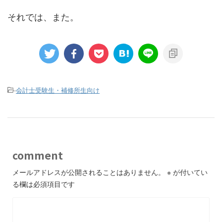
それでは、また。
-
会計士受験生・補修所生向け
comment
メールアドレスが公開されることはありません。
※
が付いてい
る欄は必須項目です