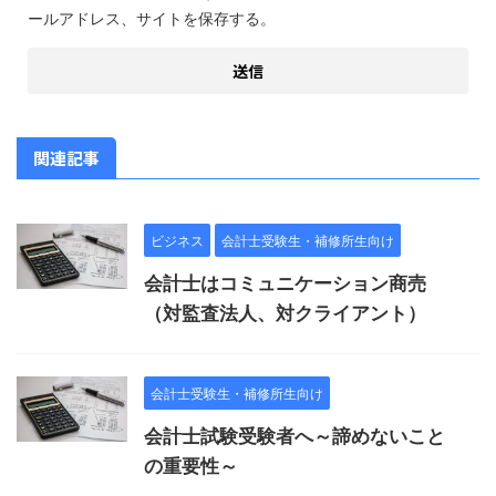
ールアドレス、サイトを保存する。
関連記事
ビジネス
会計士受験生・補修所生向け
会計士はコミュニケーション商売
（対監査法人、対クライアント）
会計士受験生・補修所生向け
会計士試験受験者へ～諦めないこと
の重要性～