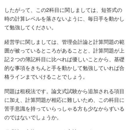
したがって、この2科目に関しましては、短答式の
時の計算レベルを落さないように、毎日手を動かし
て勉強してください。
経営学に関しましては、管理会計論と計算問題の範
囲が被っているところがあることと、計算問題が上
記２つの簿記科目に比べれば優しいことから、基礎
的な事項をきちんと手を動かして勉強していれば合
格ラインまでいけることでしょう。
問題は租税法です。論文式試験から追加される項目
に加え、計算問題が相応に難しいため、この科目に
苦手意識を持っていらっしゃる方も少なからずいる
のではないでしょうか。