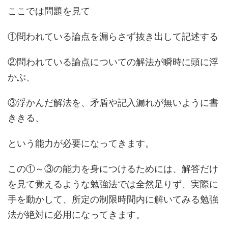
ここでは問題を見て
①問われている論点を漏らさず抜き出して記述する
②問われている論点についての解法が瞬時に頭に浮
かぶ、
③浮かんだ解法を、矛盾や記入漏れが無いように書
ききる、
という能力が必要になってきます。
この①～③の能力を身につけるためには、解答だけ
を見て覚えるような勉強法では全然足りず、実際に
手を動かして、所定の制限時間内に解いてみる勉強
法が絶対に必用になってきます。