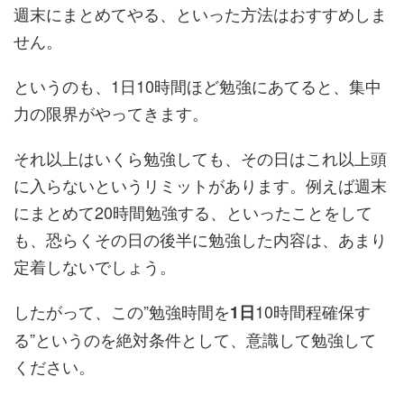
週末にまとめてやる、といった方法はおすすめしま
せん。
というのも、1日10時間ほど勉強にあてると、集中
力の限界がやってきます。
それ以上はいくら勉強しても、その日はこれ以上頭
に入らないというリミットがあります。例えば週末
にまとめて20時間勉強する、といったことをして
も、恐らくその日の後半に勉強した内容は、あまり
定着しないでしょう。
したがって、この”勉強時間を
10時間程確保す
1日
る”というのを絶対条件として、意識して勉強して
ください。