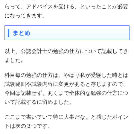
らって、アドバイスを受ける、といったことが必要
になってきます。
まとめ
以上、公認会計士の勉強の仕方について記載してき
ました。
科目毎の勉強の仕方は、やはり私が受験した時とは
試験範囲や試験内容に変更があると存じますので、
今回は記載せず、あくまで全体的な勉強の仕方につ
いて記載するに留めました。
ここまで書いていて特に大事だな、と感じたポイン
トは次の３つです。