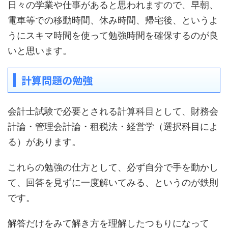
日々の学業や仕事があると思われますので、早朝、
電車等での移動時間、休み時間、帰宅後、というよ
うにスキマ時間を使って勉強時間を確保するのが良
いと思います。
計算問題の勉強
会計士試験で必要とされる計算科目として、財務会
計論・管理会計論・租税法・経営学（選択科目によ
る）があります。
これらの勉強の仕方として、必ず自分で手を動かし
て、回答を見ずに一度解いてみる、というのが鉄則
です。
解答だけをみて解き方を理解したつもりになって