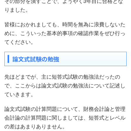
その部分を潰すことで、ようやく3年目に合格とな
りました。
皆様におかれましても、時間を無為に浪費しないた
めに、こういった基本的事項の確認作業をぜひ行っ
てください。
論文式試験の勉強
先ほどまでが、主に短答式試験の勉強法だったの
で、ここからは論文式試験の勉強法について記述し
ていきます。
論文式試験の計算問題について、財務会計論と管理
会計論の計算問題に関しましては、短答式とレベル
の差はあまりありません。