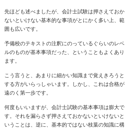
先ほども述べましたが、会計士試験は押さえておか
ないといけない基本的な事項がとにかく多い上、範
囲も広いです。
予備校のテキストの注釈にのっているぐらいのレベ
ルのものが基本事項だった、ということもよくあり
ます。
こう言うと、あまりに細かい知識まで覚えきろうと
する方がいらっしゃいます。しかし、これは合格が
遠のく第一歩です。
何度もいいますが、会計士試験の基本事項は膨大で
す。それを漏らさず押さえておかないといけないと
いうことは、逆に、基本的ではない枝葉の知識に構