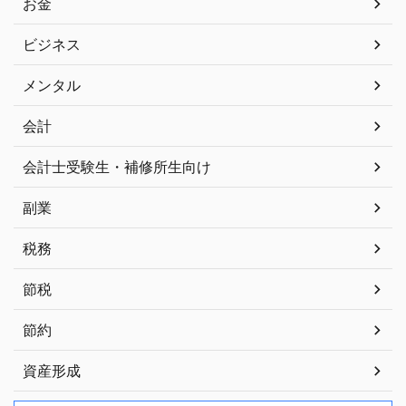
お金
ビジネス
メンタル
会計
会計士受験生・補修所生向け
副業
税務
節税
節約
資産形成