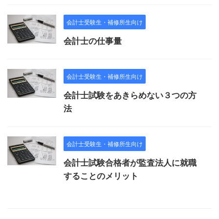
会計士受験生・補修所生向け
会計士の仕事量
会計士受験生・補修所生向け
会計士試験をあきらめない３つの方
法
会計士受験生・補修所生向け
会計士試験合格者が監査法人に就職
することのメリット