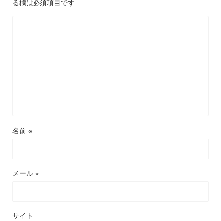
る欄は必須項目です
名前
※
メール
※
サイト