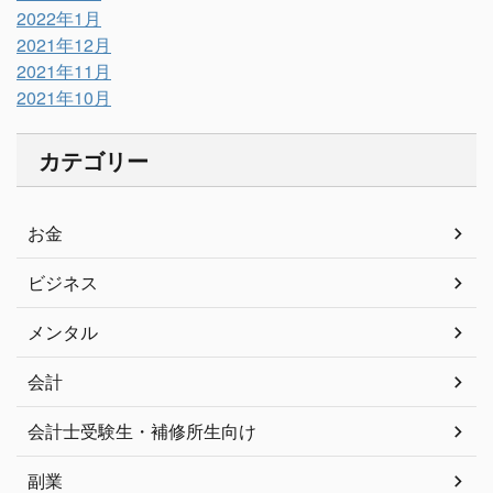
2022年1月
2021年12月
2021年11月
2021年10月
カテゴリー
お金
ビジネス
メンタル
会計
会計士受験生・補修所生向け
副業