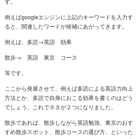
す。
例えばgoogleエンジンに上記のキーワードを入力す
ると、関連したワードが候補にあがってきます。
例えば、多読→英語 効果
散歩→ 英語 東京 コース
等です。
ここから発展させて、例えば多読による英語力向上
方法とか、多読で自身におこる効果を書くのはどう
でしょう。これでネタが２つになりました。
散歩であれば、散歩しながら英語勉強、東京のおす
すめ散歩スポット、散歩コースの選び方、といった