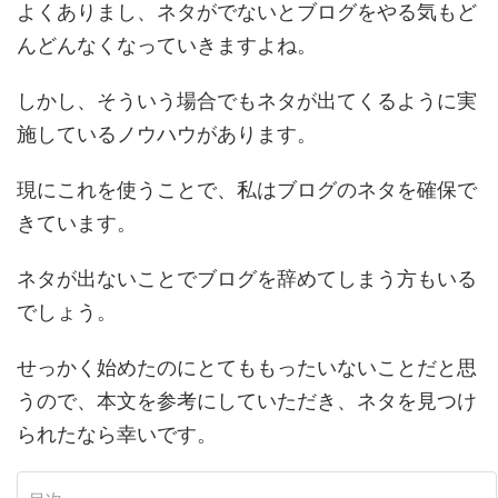
よくありまし、ネタがでないとブログをやる気もど
んどんなくなっていきますよね。
しかし、そういう場合でもネタが出てくるように実
施しているノウハウがあります。
現にこれを使うことで、私はブログのネタを確保で
きています。
ネタが出ないことでブログを辞めてしまう方もいる
でしょう。
せっかく始めたのにとてももったいないことだと思
うので、本文を参考にしていただき、ネタを見つけ
られたなら幸いです。