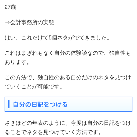
27歳
→会計事務所の実態
はい、これだけで5個ネタがでてきました。
これはまぎれもなく自分の体験談なので、独自性も
あります。
この方法で、独自性のある自分だけのネタを見つけ
ていくことが可能です。
自分の日記をつける
さきほどの年表のように、今度は自分の日記をつけ
ることでネタを見つけていく方法です。