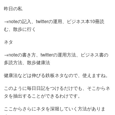
昨日の私
→noteの記入、twitterの運用、ビジネス本10冊読
む、散歩に行く
ネタ
→noteの書き方、twitterの運用方法、ビジネス書の
多読方法、散歩健康法
健康法などは伸びる鉄板ネタなので、使えますね。
このように毎日日記をつけるだけでも、そこからネ
タを抽出することができるわけです。
ここからさらにネタを深堀していく方法がありま