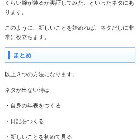
くらい腕が鈍るか実証してみた、といったネタにあ
ります。
このように、新しいことを始めれば、ネタだしに非
常に役立ちます。
まとめ
以上３つの方法になります。
ネタが出ない時は
・自身の年表をつくる
・日記をつくる
・新しいことを初めて見る