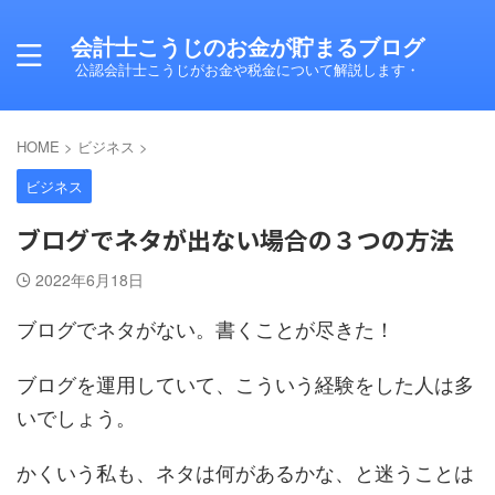
会計士こうじのお金が貯まるブログ
公認会計士こうじがお金や税金について解説します・
HOME
>
ビジネス
>
ビジネス
ブログでネタが出ない場合の３つの方法
2022年6月18日
ブログでネタがない。書くことが尽きた！
ブログを運用していて、こういう経験をした人は多
いでしょう。
かくいう私も、ネタは何があるかな、と迷うことは