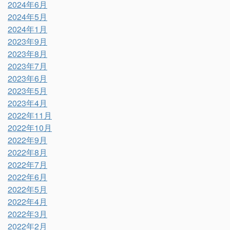
2024年6月
2024年5月
2024年1月
2023年9月
2023年8月
2023年7月
2023年6月
2023年5月
2023年4月
2022年11月
2022年10月
2022年9月
2022年8月
2022年7月
2022年6月
2022年5月
2022年4月
2022年3月
2022年2月