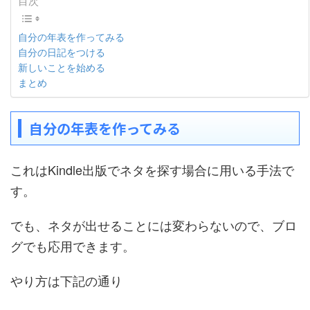
目次
自分の年表を作ってみる
自分の日記をつける
新しいことを始める
まとめ
自分の年表を作ってみる
これはKindle出版でネタを探す場合に用いる手法で
す。
でも、ネタが出せることには変わらないので、ブロ
グでも応用できます。
やり方は下記の通り