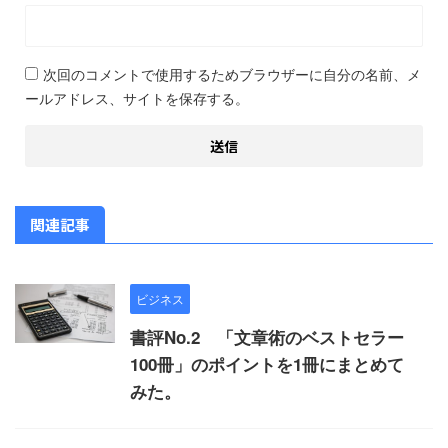
次回のコメントで使用するためブラウザーに自分の名前、メ
ールアドレス、サイトを保存する。
関連記事
ビジネス
書評No.2 「文章術のベストセラー
100冊」のポイントを1冊にまとめて
みた。