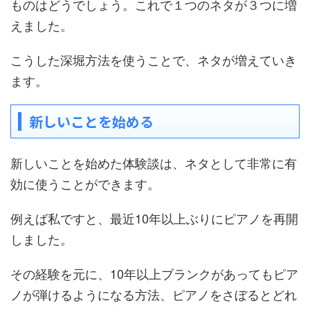
ものはどうでしょう。これで１つのネタが３つに増
えました。
こうした深堀方法を使うことで、ネタが増えていき
ます。
新しいことを始める
新しいことを始めた体験談は、ネタとして非常に有
効に使うことができます。
例えば私ですと、最近10年以上ぶりにピアノを再開
しました。
その経験を元に、10年以上ブランクがあってもピア
ノが弾けるようになる方法、ピアノをさぼるとどれ