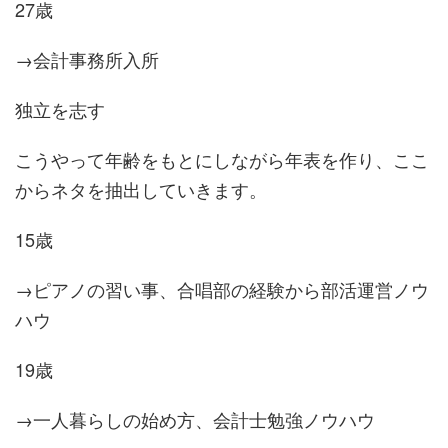
27歳
→会計事務所入所
独立を志す
こうやって年齢をもとにしながら年表を作り、ここ
からネタを抽出していきます。
15歳
→ピアノの習い事、合唱部の経験から部活運営ノウ
ハウ
19歳
→一人暮らしの始め方、会計士勉強ノウハウ