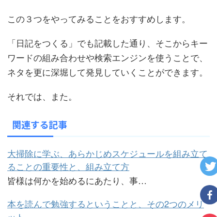
この３つをやってみることをおすすめします。
「日記をつくる」でも記載した通り、そこからキー
ワードの組み合わせや検索エンジンを使うことで、
ネタを更に深堀して発見していくことができます。
それでは、また。
関連する記事
大掃除に学ぶ、あらかじめスケジュールを組み立て
ることの重要性と、組み立て方
皆様は何かを始めるにあたり、事…
本を読んで勉強するということと、その2つのメリ
ット