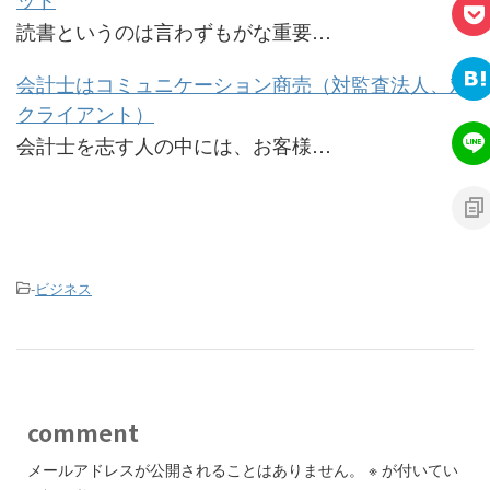
読書というのは言わずもがな重要…
会計士はコミュニケーション商売（対監査法人、対
クライアント）
会計士を志す人の中には、お客様…
-
ビジネス
comment
メールアドレスが公開されることはありません。
※
が付いてい