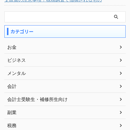
カテゴリー
お金
ビジネス
メンタル
会計
会計士受験生・補修所生向け
副業
税務