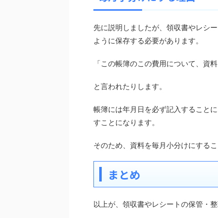
先に説明しましたが、領収書やレシー
ように保存する必要があります。
「この帳簿のこの費用について、資料
と言われたりします。
帳簿には年月日を必ず記入することに
すことになります。
そのため、資料を毎月小分けにするこ
まとめ
以上が、領収書やレシートの保管・整