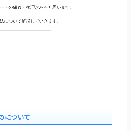
ートの保管・整理があると思います。
法について解説していきます。
のについて