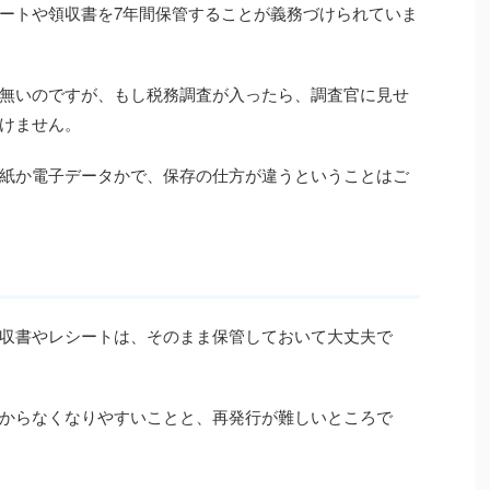
ートや領収書を7年間保管することが義務づけられていま
無いのですが、もし税務調査が入ったら、調査官に見せ
けません。
紙か電子データかで、保存の仕方が違うということはご
収書やレシートは、そのまま保管しておいて大丈夫で
からなくなりやすいことと、再発行が難しいところで