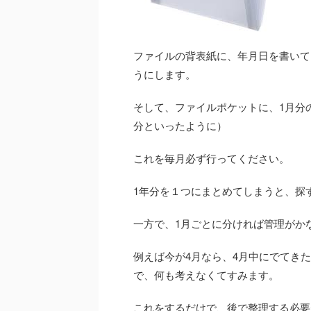
ファイルの背表紙に、年月日を書いて
うにします。
そして、ファイルポケットに、1月分
分といったように）
これを毎月必ず行ってください。
1年分を１つにまとめてしまうと、探
一方で、1月ごとに分ければ管理がか
例えば今が4月なら、4月中にでてき
で、何も考えなくてすみます。
これをするだけで、後で整理する必要