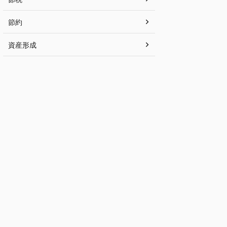
節約
資産形成