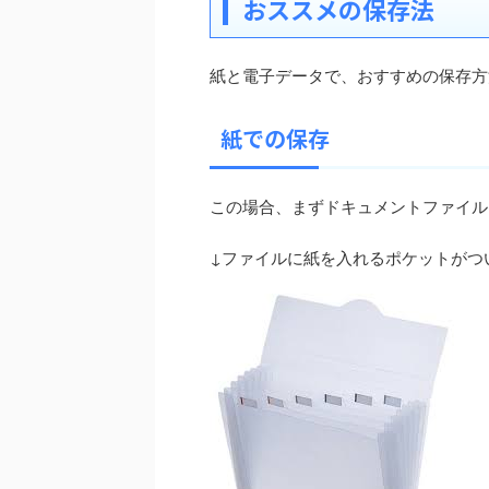
おススメの保存法
紙と電子データで、おすすめの保存方
紙での保存
この場合、まずドキュメントファイル
↓ファイルに紙を入れるポケットがつ