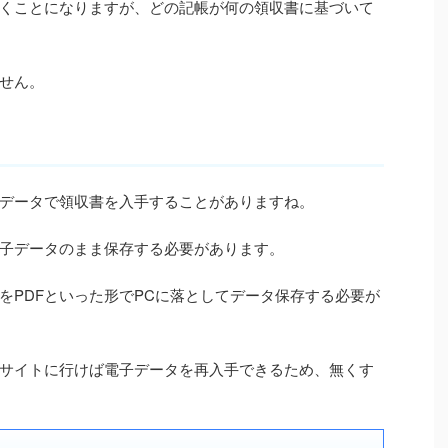
くことになりますが、どの記帳が何の領収書に基づいて
せん。
データで領収書を入手することがありますね。
子データのまま保存する必要があります。
をPDFといった形でPCに落としてデータ保存する必要が
サイトに行けば電子データを再入手できるため、無くす