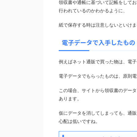
領収書や通帳に基づいて記帳をしてお
行われているのかわかるように、
紙で保存する時は注意しないといけま
電子データで入手したもの
例えばネット通販で買った物は、電子
電子データでもらったものは、原則電
この場合、サイトから領収書のデータ
あります。
仮にデータを消してしまっても、通販
心配は低いですね。