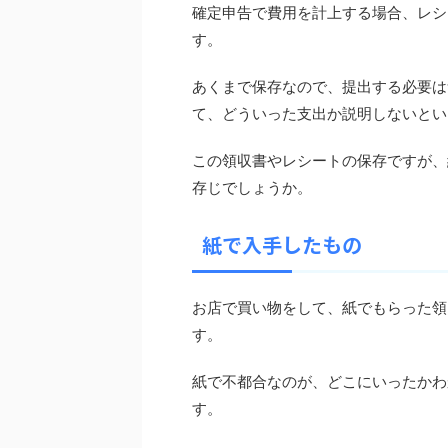
確定申告で費用を計上する場合、レシ
す。
あくまで保存なので、提出する必要は
て、どういった支出か説明しないとい
この領収書やレシートの保存ですが、
存じでしょうか。
紙で入手したもの
お店で買い物をして、紙でもらった領
す。
紙で不都合なのが、どこにいったかわ
す。