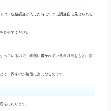
トは、税務調査が入った時にすぐに調査官に見せられる
を見せてください」
なっているので、帳簿に書かれている年月日をもとに探
とで、探すのが格段に楽になるのです。
理法になります。