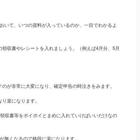
おいて、いつの資料が入っているのか、一目でわかるよ
の領収書やレシートを入れましょう。（例えば4月分、5月
すのが非常に大変になり、確定申告の時泣きをみます。
なり楽になります。
た領収書等をポイポイとまめに入れていけばいいだけなの
が無くなるので格段に楽になります。