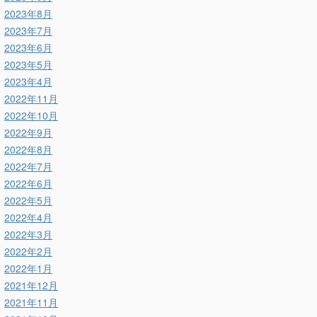
2023年8月
2023年7月
2023年6月
2023年5月
2023年4月
2022年11月
2022年10月
2022年9月
2022年8月
2022年7月
2022年6月
2022年5月
2022年4月
2022年3月
2022年2月
2022年1月
2021年12月
2021年11月