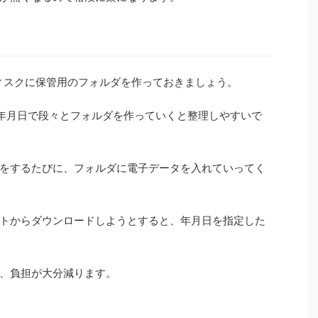
ィスクに保管用のフォルダを作っておきましょう。
、年月日で段々とフォルダを作っていくと整理しやすいで
をするたびに、フォルダに電子データを入れていってく
トからダウンロードしようとすると、年月日を指定した
、負担が大分減ります。