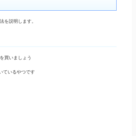
法を説明します。
を買いましょう
いているやつです