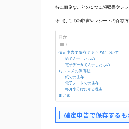
特に面倒なことの１つに領収書やレシ
今回はこの領収書やレシートの保存方
目次
確定申告で保存するものについて
紙で入手したもの
電子データで入手したもの
おススメの保存法
紙での保存
電子データでの保存
毎月小分けにする理由
まとめ
確定申告で保存するも